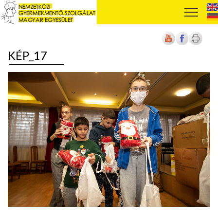
KÉP_17