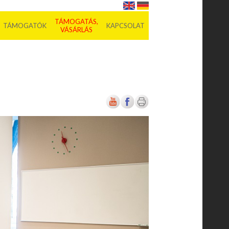
TÁMOGATÁS,
TÁMOGATÓK
KAPCSOLAT
VÁSÁRLÁS