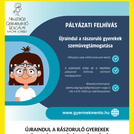
ÚJRAINDUL A RÁSZORULÓ GYEREKEK