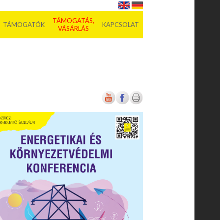
TÁMOGATÁS,
TÁMOGATÓK
KAPCSOLAT
VÁSÁRLÁS