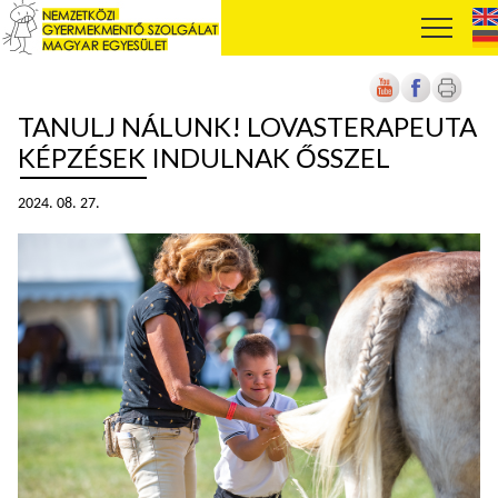
TANULJ NÁLUNK! LOVASTERAPEUTA
KÉPZÉSEK INDULNAK ŐSSZEL
2024. 08. 27.