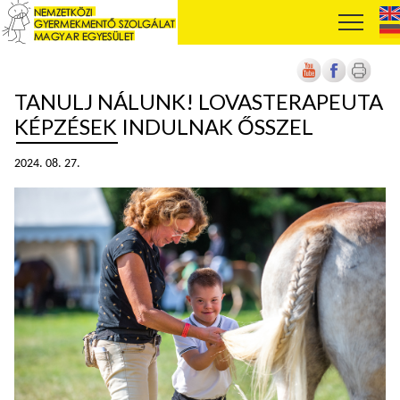
TANULJ NÁLUNK! LOVASTERAPEUTA
KÉPZÉSEK INDULNAK ŐSSZEL
2024. 08. 27.