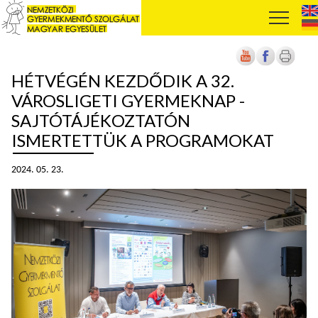
HÉTVÉGÉN KEZDŐDIK A 32.
VÁROSLIGETI GYERMEKNAP -
SAJTÓTÁJÉKOZTATÓN
ISMERTETTÜK A PROGRAMOKAT
2024. 05. 23.