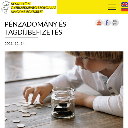
PÉNZADOMÁNY ÉS
TAGDÍJBEFIZETÉS
2021. 12. 14.