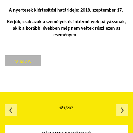
A nyertesek kiértesítési határideje: 2018. szeptember 17.
Kérjük, csak azok a személyek és intézmények pályázzanak,
akik a korábbi években még nem vettek részt ezen az
eseményen.
VISSZA
181/207