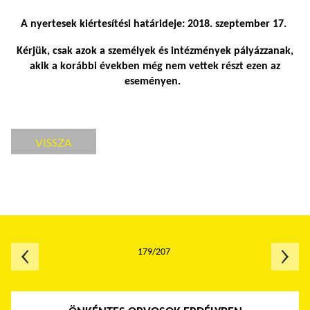
A nyertesek kiértesítési határideje: 2018. szeptember 17.
Kérjük, csak azok a személyek és intézmények pályázzanak,
akik a korábbi években még nem vettek részt ezen az
eseményen.
VISSZA
179/207