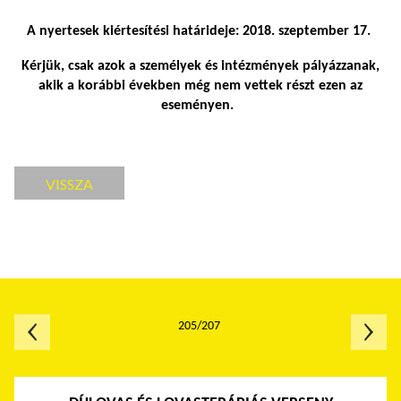
A nyertesek kiértesítési határideje: 2018. szeptember 17.
Kérjük, csak azok a személyek és intézmények pályázzanak,
akik a korábbi években még nem vettek részt ezen az
eseményen.
VISSZA
205/207