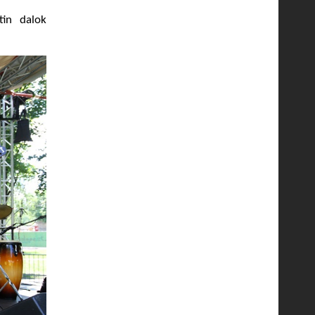
tin dalok