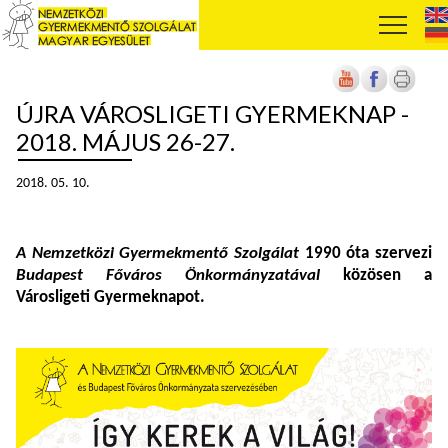
ÚJRA VÁROSLIGETI GYERMEKNAP -
2018. MÁJUS 26-27.
2018. 05. 10.
A
Nemzetközi Gyermekmentő Szolgálat
1990 óta szervezi
Budapest Főváros Önkormányzatával
közösen a
Városligeti Gyermeknapot.