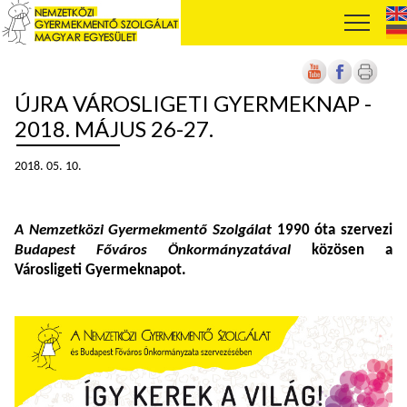
ÚJRA VÁROSLIGETI GYERMEKNAP -
2018. MÁJUS 26-27.
2018. 05. 10.
A
Nemzetközi Gyermekmentő Szolgálat
1990 óta szervezi
Budapest Főváros Önkormányzatával
közösen a
Városligeti Gyermeknapot.