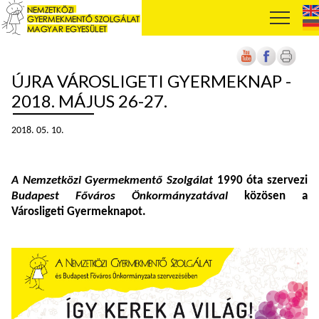
ÚJRA VÁROSLIGETI GYERMEKNAP -
2018. MÁJUS 26-27.
2018. 05. 10.
A
Nemzetközi Gyermekmentő Szolgálat
1990 óta szervezi
Budapest Főváros Önkormányzatával
közösen a
Városligeti Gyermeknapot.