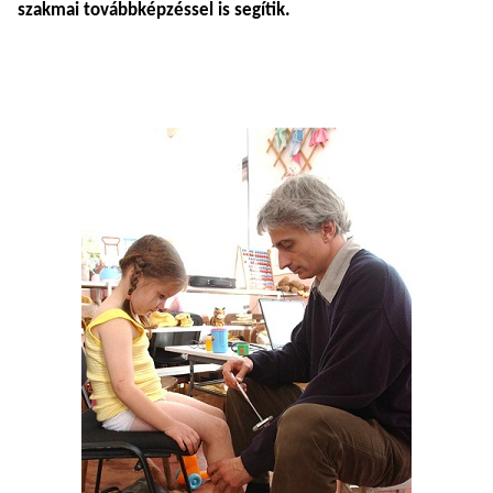
szakmai továbbképzéssel is segítik.