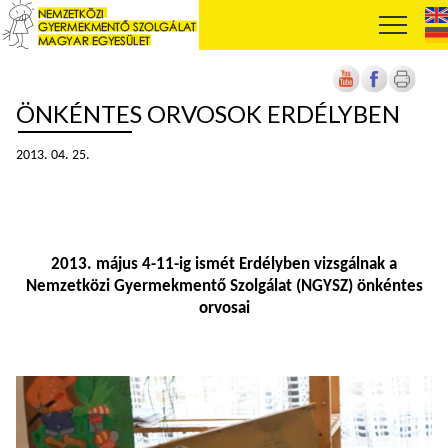
ÖNKÉNTES ORVOSOK ERDÉLYBEN
2013. 04. 25.
2013. május 4-11-ig ismét Erdélyben vizsgálnak a
Nemzetközi Gyermekmentő Szolgálat (NGYSZ) önkéntes
orvosai