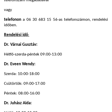
telefonszám megadásával
vagy
telefonon
a 06 30 683 15 56-as telefonszámon, rendelési
időben.
Rendelési idő
:
Dr. Várnai Gusztáv:
Hétfő-szerda-péntek 09:00-13:00
Dr. Eveen Wendy:
Szerda: 10:00-18:00
Csütörtök: 09:00-17:00
Péntek: 08:00-16:00
Dr. Juhász Aida: