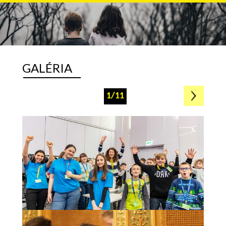
GALÉRIA
1/11