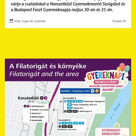
várja a családokat a Nemzetközi Gyermekmentő Szolgálat és
a Budapest Feszt Gyermeknapja május 30-án és 31-én.
2026. május 28. csütörtök
Tovább ≫