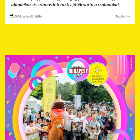
ajándékok és számos interaktív játék várta a családokat.
2026. június 01. hétfő
Tovább ≫