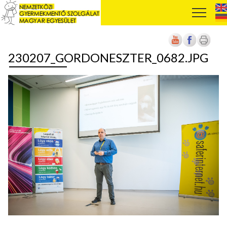
230207_GORDONESZTER_0682.JPG