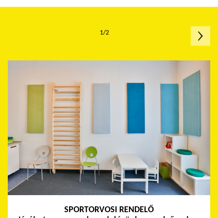
1/2
SPORTORVOSI RENDELŐ