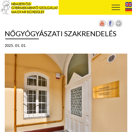
NŐGYÓGYÁSZATI SZAKRENDELÉS
2025. 01. 01.