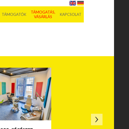
TÁMOGATÁS,
TÁMOGATÓK
KAPCSOLAT
VÁSÁRLÁS