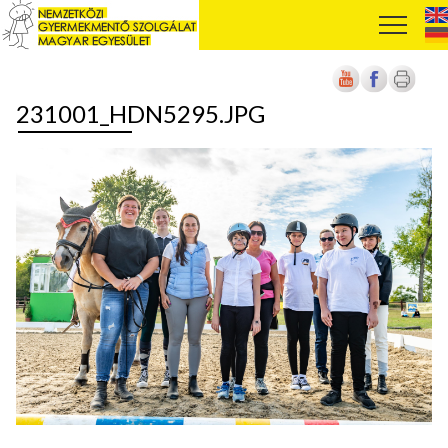
231001_HDN5295.JPG