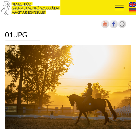
01.JPG