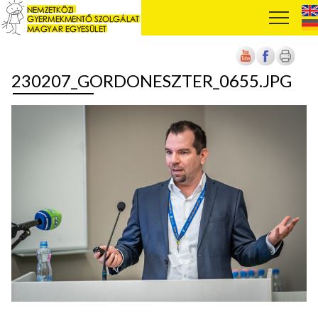
230207_GORDONESZTER_0655.JPG