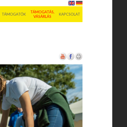
TÁMOGATÁS,
TÁMOGATÓK
KAPCSOLAT
VÁSÁRLÁS