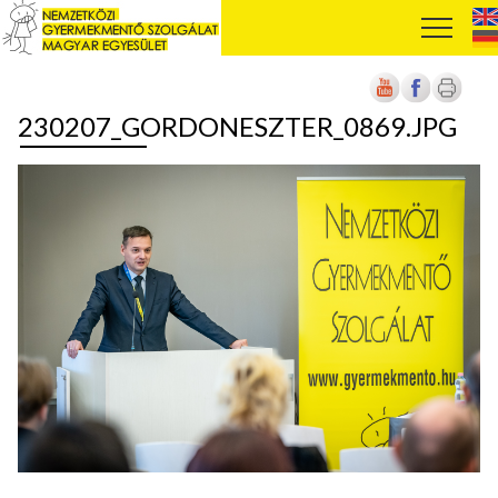
230207_GORDONESZTER_0869.JPG