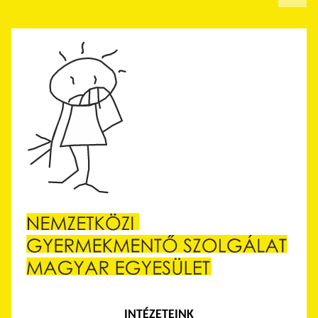
INTÉZETEINK