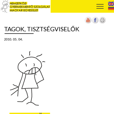
TAGOK, TISZTSÉGVISELŐK
2010. 05. 04.