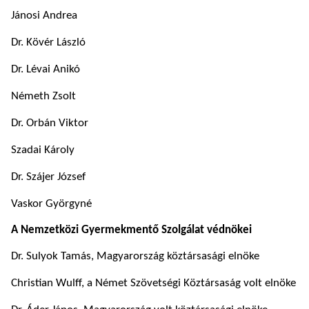
Jánosi Andrea
Dr. Kövér László
Dr. Lévai Anikó
Németh Zsolt
Dr. Orbán Viktor
Szadai Károly
Dr. Szájer József
Vaskor Györgyné
A Nemzetközi Gyermekmentő Szolgálat védnökei
Dr. Sulyok Tamás, Magyarország köztársasági elnöke
Christian Wulff, a Német Szövetségi Köztársaság volt elnöke