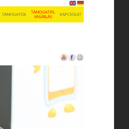
TÁMOGATÁS,
TÁMOGATÓK
KAPCSOLAT
VÁSÁRLÁS