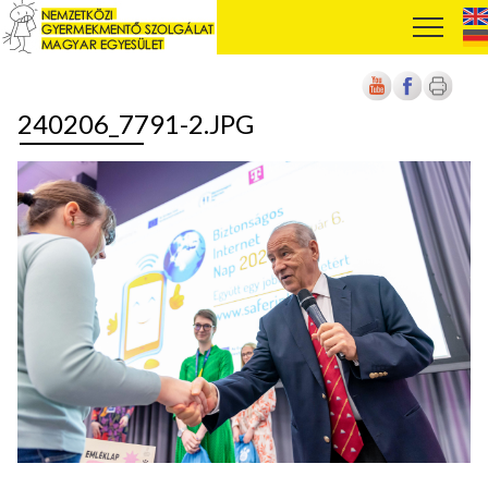
240206_7791-2.JPG