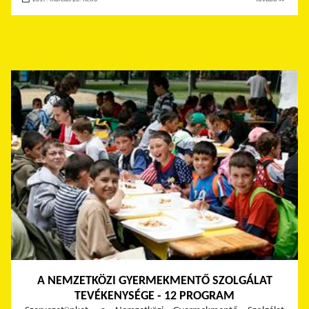
A NEMZETKÖZI GYERMEKMENTŐ SZOLGÁLAT
TEVÉKENYSÉGE - 12 PROGRAM