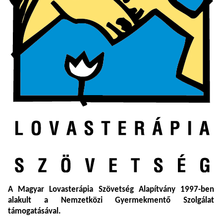
A Magyar Lovasterápia Szövetség Alapítvány 1997-ben
alakult a Nemzetközi Gyermekmentő Szolgálat
támogatásával.