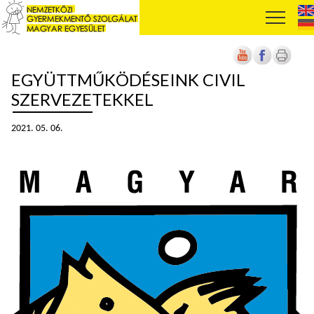
EGYÜTTMŰKÖDÉSEINK CIVIL
SZERVEZETEKKEL
2021. 05. 06.