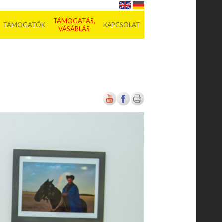
TÁMOGATÁS,
TÁMOGATÓK
KAPCSOLAT
VÁSÁRLÁS