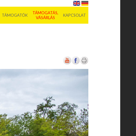
TÁMOGATÁS,
TÁMOGATÓK
KAPCSOLAT
VÁSÁRLÁS