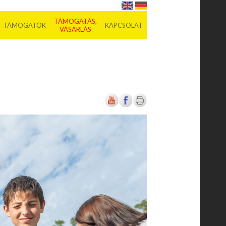
TÁMOGATÁS,
TÁMOGATÓK
KAPCSOLAT
VÁSÁRLÁS