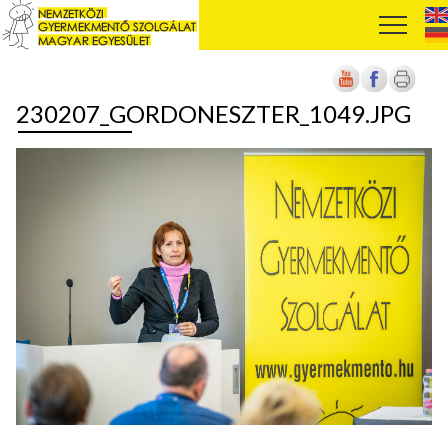
230207_GORDONESZTER_1049.JPG