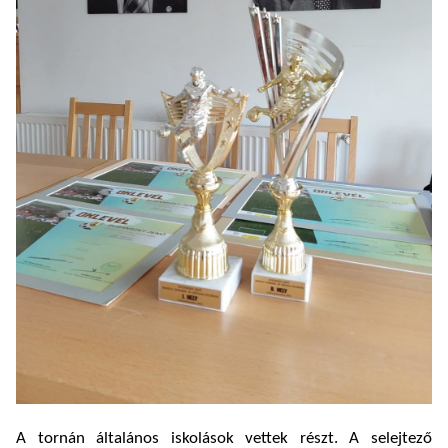
A tornán általános iskolások vettek részt. A selejtező