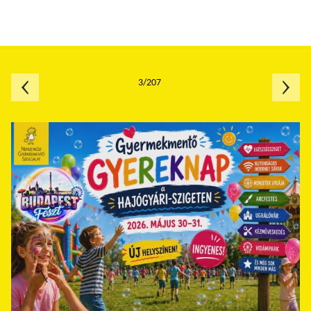
3/207