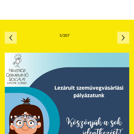
5/207