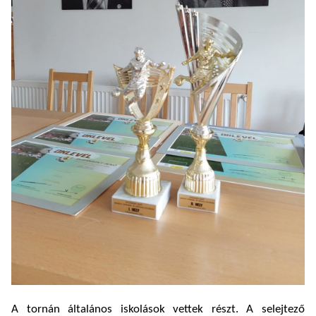
A tornán általános iskolások vettek részt. A selejtező