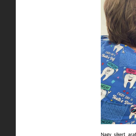
Nagy sikert ara