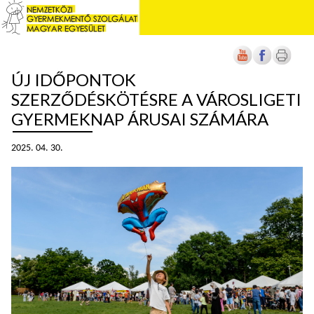
ÚJ IDŐPONTOK
SZERZŐDÉSKÖTÉSRE A VÁROSLIGETI
GYERMEKNAP ÁRUSAI SZÁMÁRA
2025. 04. 30.