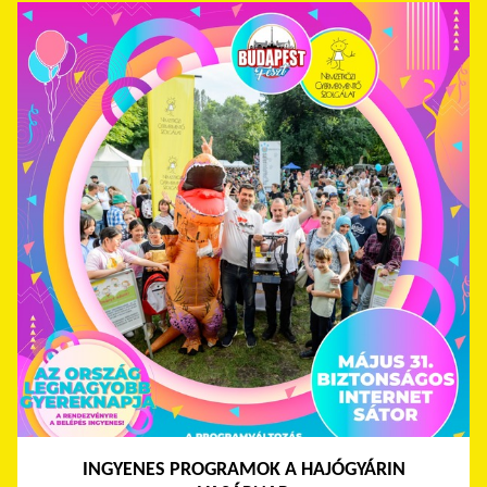
INGYENES PROGRAMOK A HAJÓGYÁRIN