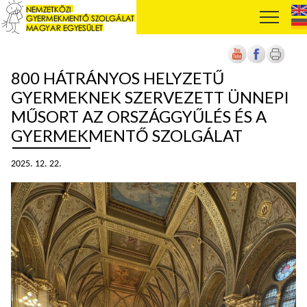
800 HÁTRÁNYOS HELYZETŰ
GYERMEKNEK SZERVEZETT ÜNNEPI
MŰSORT AZ ORSZÁGGYŰLÉS ÉS A
GYERMEKMENTŐ SZOLGÁLAT
2025. 12. 22.