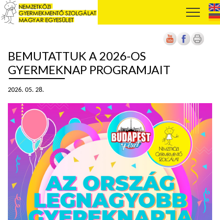
BEMUTATTUK A 2026-OS
GYERMEKNAP PROGRAMJAIT
2026. 05. 28.