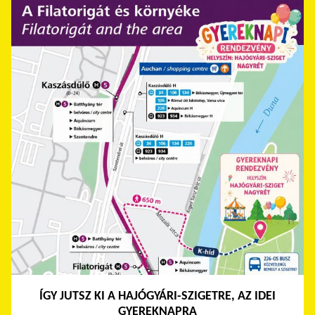
ÍGY JUTSZ KI A HAJÓGYÁRI-SZIGETRE, AZ IDEI
GYEREKNAPRA