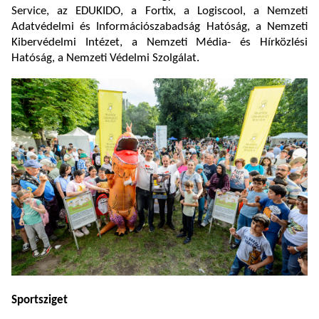
Service, az EDUKIDO, a Fortix, a Logiscool, a Nemzeti
Adatvédelmi és Információszabadság Hatóság, a Nemzeti
Kibervédelmi Intézet, a Nemzeti Média- és Hírközlési
Hatóság, a Nemzeti Védelmi Szolgálat.
Sportsziget