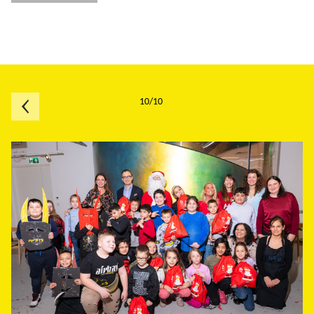
10/10