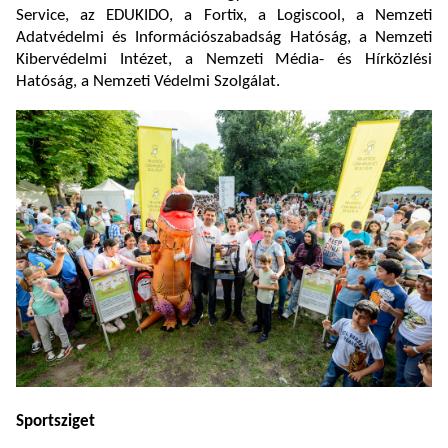
Service, az EDUKIDO, a Fortix, a Logiscool, a Nemzeti
Adatvédelmi és Információszabadság Hatóság, a Nemzeti
Kibervédelmi Intézet, a Nemzeti Média- és Hírközlési
Hatóság, a Nemzeti Védelmi Szolgálat.
Sportsziget