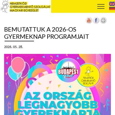
BEMUTATTUK A 2026-OS
GYERMEKNAP PROGRAMJAIT
2026. 05. 28.