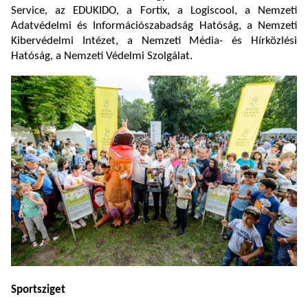
Service, az EDUKIDO, a Fortix, a Logiscool, a Nemzeti
Adatvédelmi és Információszabadság Hatóság, a Nemzeti
Kibervédelmi Intézet, a Nemzeti Média- és Hírközlési
Hatóság, a Nemzeti Védelmi Szolgálat.
Sportsziget