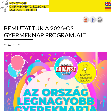
BEMUTATTUK A 2026-OS
GYERMEKNAP PROGRAMJAIT
2026. 05. 28.