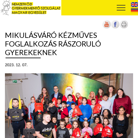
MIKULÁSVÁRÓ KÉZMŰVES
FOGLALKOZÁS RÁSZORULÓ
GYEREKEKNEK
2023. 12. 07.