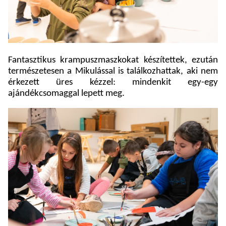
Fantasztikus krampuszmaszkokat készítettek, ezután
természetesen a Mikulással is találkozhattak, aki nem
érkezett üres kézzel: mindenkit egy-egy
ajándékcsomaggal lepett meg.