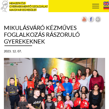
MIKULÁSVÁRÓ KÉZMŰVES
FOGLALKOZÁS RÁSZORULÓ
GYEREKEKNEK
2023. 12. 07.