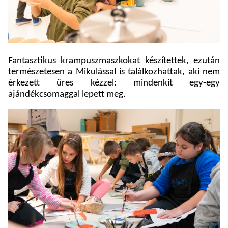
Fantasztikus krampuszmaszkokat készítettek, ezután
természetesen a Mikulással is találkozhattak, aki nem
érkezett üres kézzel: mindenkit egy-egy
ajándékcsomaggal lepett meg.