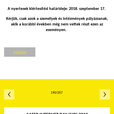
A nyertesek kiértesítési határideje: 2018. szeptember 17.
Kérjük, csak azok a személyek és intézmények pályázzanak,
akik a korábbi években még nem vettek részt ezen az
eseményen.
VISSZA
190/207