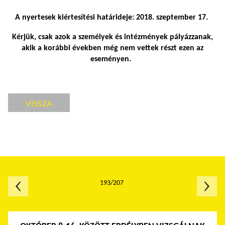
A nyertesek kiértesítési határideje: 2018. szeptember 17.
Kérjük, csak azok a személyek és intézmények pályázzanak,
akik a korábbi években még nem vettek részt ezen az
eseményen.
VISSZA
193/207