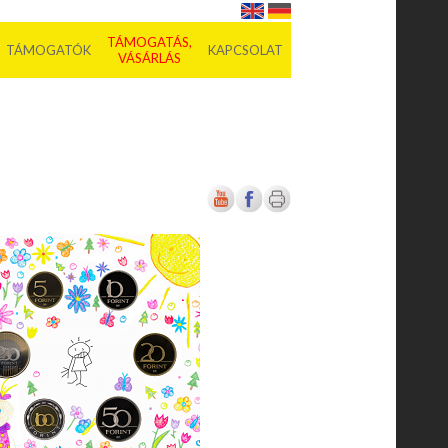
TÁMOGATÁS,
TÁMOGATÓK
KAPCSOLAT
VÁSÁRLÁS