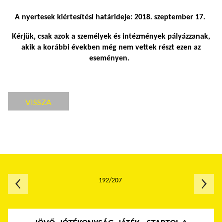
A nyertesek kiértesítési határideje: 2018. szeptember 17.
Kérjük, csak azok a személyek és intézmények pályázzanak,
akik a korábbi években még nem vettek részt ezen az
eseményen.
VISSZA
192/207