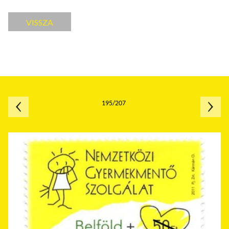
VISSZA
195/207