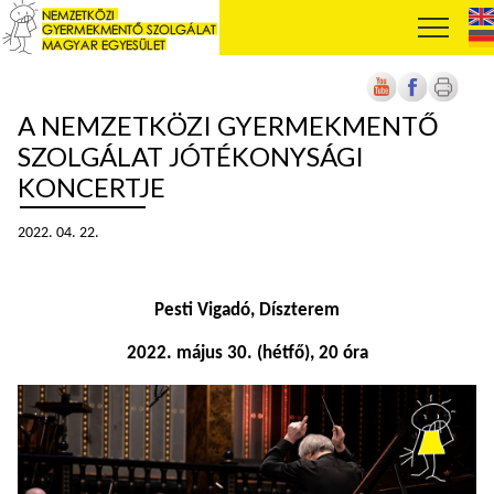
A NEMZETKÖZI GYERMEKMENTŐ
SZOLGÁLAT JÓTÉKONYSÁGI
KONCERTJE
2022. 04. 22.
Pesti Vigadó, Díszterem
2022. május 30. (hétfő), 20 óra