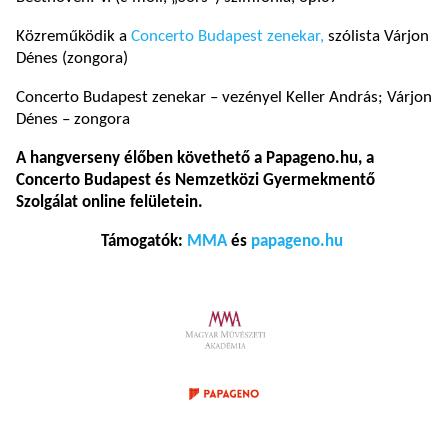
Közreműködik a
Concerto Budapest zenekar,
szólista Várjon
Dénes (zongora)
Concerto Budapest zenekar – vezényel Keller András; Várjon
Dénes – zongora
A hangverseny élőben követhető a Papageno.hu, a
Concerto Budapest és Nemzetközi Gyermekmentő
Szolgálat online felületein.
Támogatók:
MMA
és
papageno.hu