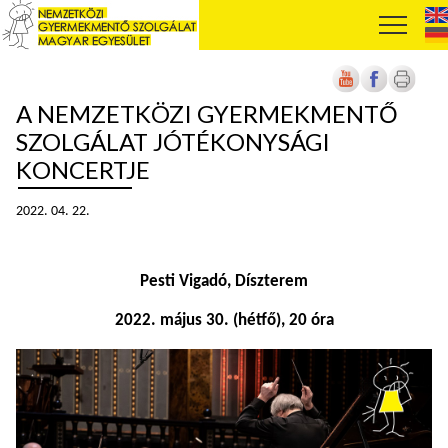
A NEMZETKÖZI GYERMEKMENTŐ
SZOLGÁLAT JÓTÉKONYSÁGI
KONCERTJE
2022. 04. 22.
Pesti Vigadó, Díszterem
2022. május 30. (hétfő), 20 óra